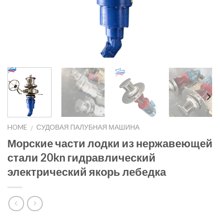
HOME
СУДОВАЯ ПАЛУБНАЯ МАШИНА
/
Морские части лодки из нержавеющей
стали 20kn гидравлический
электрический якорь лебедка