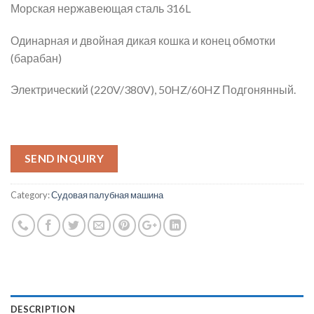
Морская нержавеющая сталь 316L
Одинарная и двойная дикая кошка и конец обмотки
(барабан)
Электрический (220V/380V), 50HZ/60HZ Подгонянный.
SEND INQUIRY
Category:
Судовая палубная машина
DESCRIPTION