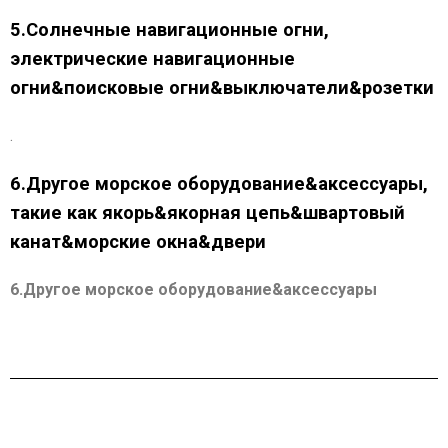
5.Солнечные навигационные огни,
электрические навигационные
огни&поисковые огни&выключатели&розетки
.
6.Другое морское оборудование&аксессуары,
такие как якорь&якорная цепь&швартовый
канат&морские окна&двери
6.Другое морское оборудование&аксессуары