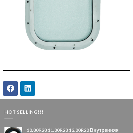
HOT SELLING!!!
10.00R20 11.00R20 13.00R20 Внутренняя