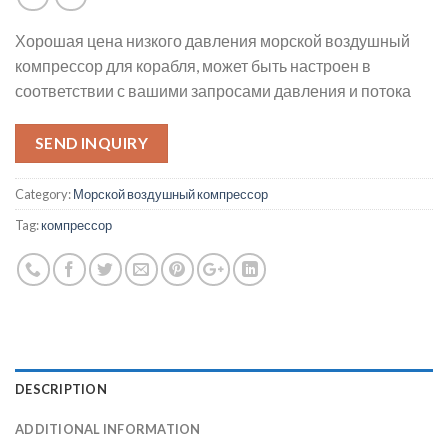
Хорошая цена низкого давления морской воздушный
компрессор для корабля, может быть настроен в
соответствии с вашими запросами давления и потока
SEND INQUIRY
Category:
Морской воздушный компрессор
Tag:
компрессор
DESCRIPTION
ADDITIONAL INFORMATION