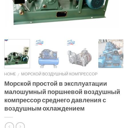
HOME
МОРСКОЙ ВОЗДУШНЫЙ КОМПРЕССОР
/
Морской простой в эксплуатации
малошумный поршневой воздушный
компрессор среднего давления с
воздушным охлаждением