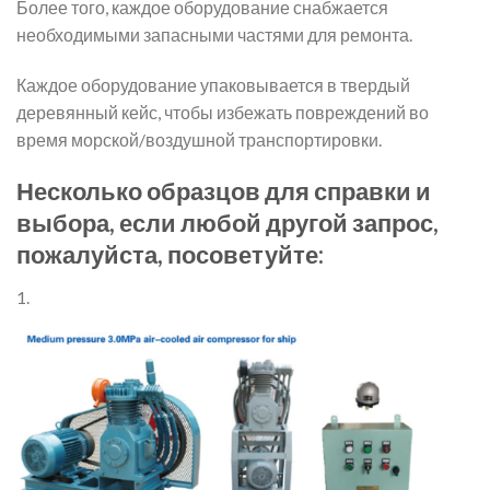
Более того, каждое оборудование снабжается
необходимыми запасными частями для ремонта.
Каждое оборудование упаковывается в твердый
деревянный кейс, чтобы избежать повреждений во
время морской/воздушной транспортировки.
Несколько образцов для справки и
выбора, если любой другой запрос,
пожалуйста, посоветуйте:
1.