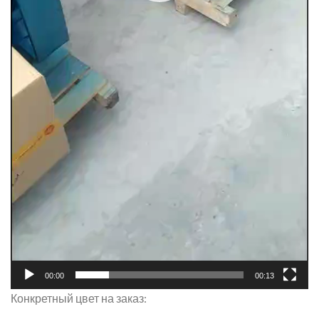
00:00
00:13
Конкретный цвет на заказ: