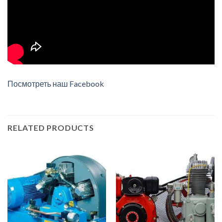
Посмотреть наш Facebook
RELATED PRODUCTS