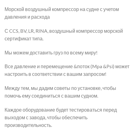
Морской воздушный компрессор на судне с учетом
давления и расхода
С CCS, BV, LR, RINA, воздушный компрессор морской
сертификат типа.
Мы можем доставить груз по всему миру!
Все давление и перемещение &поток (Mpa &Psi) может
настроить в соответствии с вашим запросом!
Между тем, мы дадим советы по установке, чтобы
помочь ему соединиться с вашим судном.
Каждое оборудование будет тестироваться перед
выходом с завода, чтобы обеспечить
производительность.