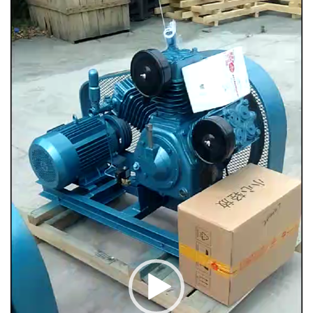
Player