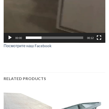
00:00
00:12
Посмотрите наш Facebook
RELATED PRODUCTS