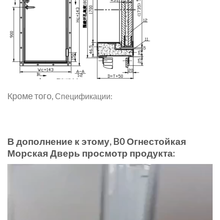
Кроме того,
Спецификации:
В дополнение к этому, B0 Огнестойкая
Морская Дверь просмотр продукта:
Video
Player