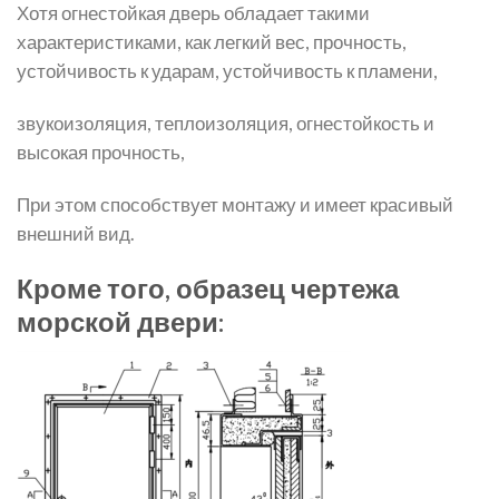
Хотя огнестойкая дверь обладает такими
характеристиками, как легкий вес, прочность,
устойчивость к ударам, устойчивость к пламени,
звукоизоляция, теплоизоляция, огнестойкость и
высокая прочность,
При этом способствует монтажу и имеет красивый
внешний вид.
Кроме того, образец чертежа
морской двери: