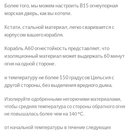
Более того, мы можем настроить B15 огнеупорная
морская дверь, как вы хотели.
Кстати, стальной материал, легко сваривается с
корпусом вашего корабля.
Корабль A60 огнестойкость представляет, что
изоляционный материал может выдержать 60 минут
огня на одной стороне
.
и температуру не более 150 градусов Цельсия с
другой стороны, без выделения вредного дыма.
Изолируйте одобренными негорючими материалами,
чтобы средняя температура со стороны обратного огня
не повышалась более чем на 140 °С.
от начальной температуры в течение следующих