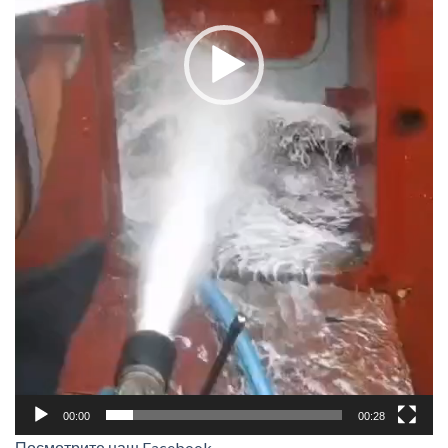
00:00
00:28
Посмотрите наш Facebook