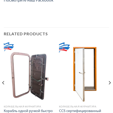
RELATED PRODUCTS
КОРАБЕЛЬНАЯ ФУРНИТУРА
КОРАБЕЛЬНАЯ ФУРНИТУРА
Корабль одной ручкой быстро
CCS сертифицированный