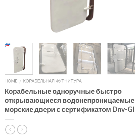
HOME
КОРАБЕЛЬНАЯ ФУРНИТУРА
/
Корабельные одноручные быстро
открывающиеся водонепроницаемые
морские двери с сертификатом Dnv-Gl