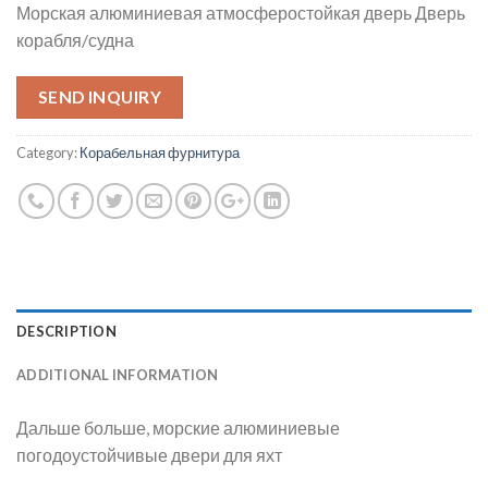
Морская алюминиевая атмосферостойкая дверь Дверь
корабля/судна
SEND INQUIRY
Category:
Корабельная фурнитура
DESCRIPTION
ADDITIONAL INFORMATION
Дальше больше, морские алюминиевые
погодоустойчивые двери для яхт