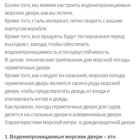
Более того, мы можем настроить водонепроницаемые
морские двери, как вы хотели.
Кроме того, сталь материал, легко сварить с вашим
корпусом корабля.
Кроме того, все продукты будут тестирования перед
выходом с завода, чтобы обеспечить
водонепроницаемость и погодоустойчивость.
В целом, технические требования для морской погоды
герметичные двери
Кроме того, как следует из названия, морская погода
герметичная дверь является своего рода морской
двери, чтобы предотвратить дождь от входа и
изолировать ветер и дождь.
Как правило, погода герметичные двери для судов
делятся на стальные двери и алюминиевые двери.
Характеристики морской ветро- и дождезащитной двери
1. Водонепроницаемые морские двери – это