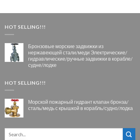
HOT SELLING!!!
Бронзовые морские задвижки из
нержавеющей стали/меди Электрические/
гидравлические/ручные задвижки в корабле/
судне/лодке
HOT SELLING!!!
Морской пожарный гидрант клапан бронза/
сталь/медь с крышкой в корабль/судно/лодка