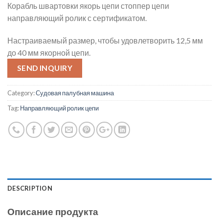
Корабль швартовки якорь цепи стоппер цепи
направляющий ролик с сертификатом.
Настраиваемый размер, чтобы удовлетворить 12,5 мм
до 40 мм якорной цепи.
SEND INQUIRY
Category:
Судовая палубная машина
Tag:
Направляющий ролик цепи
DESCRIPTION
Описание продукта