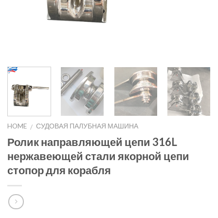
HOME
СУДОВАЯ ПАЛУБНАЯ МАШИНА
/
Ролик направляющей цепи 316L
нержавеющей стали якорной цепи
стопор для корабля