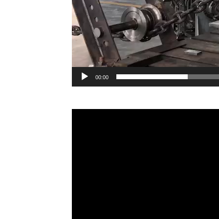
00:00