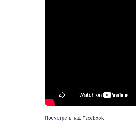
Посмотреть наш Facebook