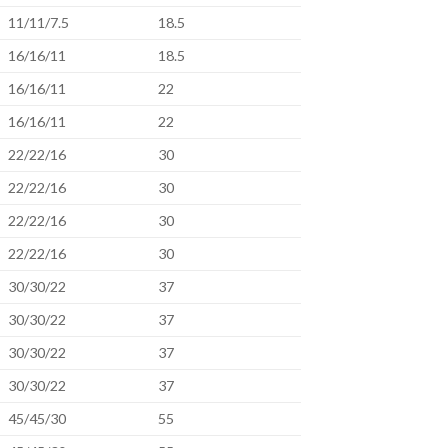
11/11/7.5
18.5
16/16/11
18.5
16/16/11
22
16/16/11
22
22/22/16
30
22/22/16
30
22/22/16
30
22/22/16
30
30/30/22
37
30/30/22
37
30/30/22
37
30/30/22
37
45/45/30
55