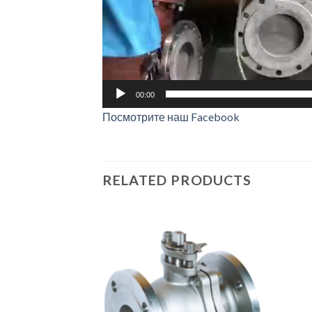
00:00
Посмотрите наш Facebook
RELATED PRODUCTS