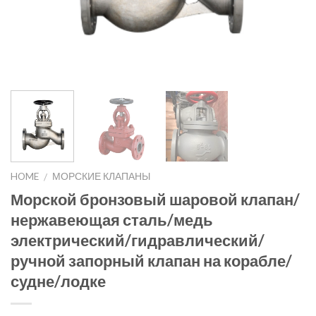
HOME
МОРСКИЕ КЛАПАНЫ
/
Морской бронзовый шаровой клапан/
нержавеющая сталь/медь
электрический/гидравлический/
ручной запорный клапан на корабле/
судне/лодке