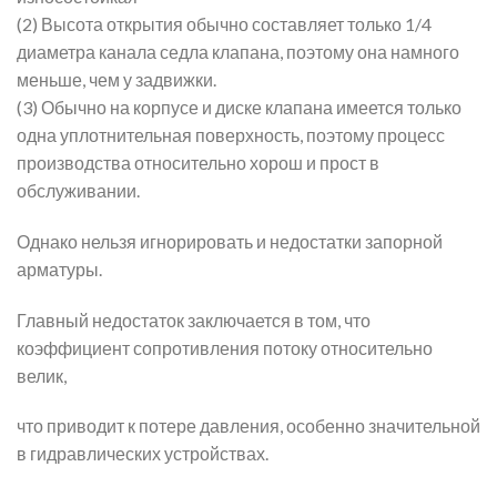
(2) Высота открытия обычно составляет только 1/4
диаметра канала седла клапана, поэтому она намного
меньше, чем у задвижки.
(3) Обычно на корпусе и диске клапана имеется только
одна уплотнительная поверхность, поэтому процесс
производства относительно хорош и прост в
обслуживании.
Однако нельзя игнорировать и недостатки запорной
арматуры.
Главный недостаток заключается в том, что
коэффициент сопротивления потоку относительно
велик,
что приводит к потере давления, особенно значительной
в гидравлических устройствах.