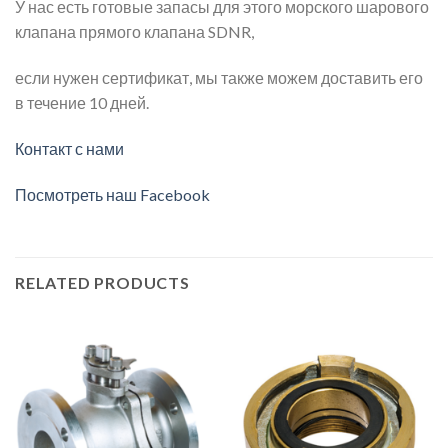
У нас есть готовые запасы для этого морского шарового
клапана прямого клапана SDNR,
если нужен сертификат, мы также можем доставить его
в течение 10 дней.
Контакт с нами
Посмотреть наш Facebook
RELATED PRODUCTS