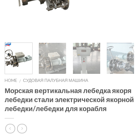
HOME
СУДОВАЯ ПАЛУБНАЯ МАШИНА
/
Морская вертикальная лебедка якоря
лебедки стали электрической якорной
лебедки/лебедки для корабля