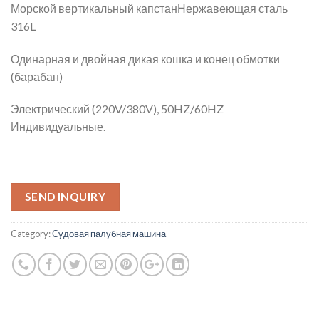
Морской вертикальный капстанНержавеющая сталь
316L
Одинарная и двойная дикая кошка и конец обмотки
(барабан)
Электрический (220V/380V), 50HZ/60HZ
Индивидуальные.
SEND INQUIRY
Category:
Судовая палубная машина