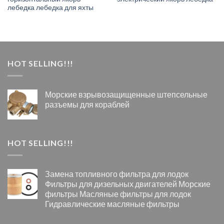
лебедка лебедка для яхты
HOT SELLING!!!
Морские взрывозащищенные штепсельные
разъемы для кораблей
HOT SELLING!!!
Замена топливного фильтра для лодок
Фильтры для дизельных двигателей Морские
фильтры Масляные фильтры для лодок
Гидравлические масляные фильтры