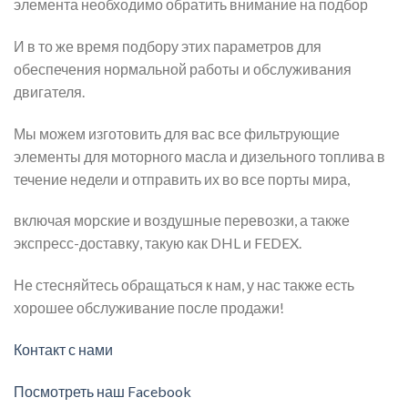
элемента необходимо обратить внимание на подбор
И в то же время подбору этих параметров для
обеспечения нормальной работы и обслуживания
двигателя.
Мы можем изготовить для вас все фильтрующие
элементы для моторного масла и дизельного топлива в
течение недели и отправить их во все порты мира,
включая морские и воздушные перевозки, а также
экспресс-доставку, такую как DHL и FEDEX.
Не стесняйтесь обращаться к нам, у нас также есть
хорошее обслуживание после продажи!
Контакт с нами
Посмотреть наш Facebook