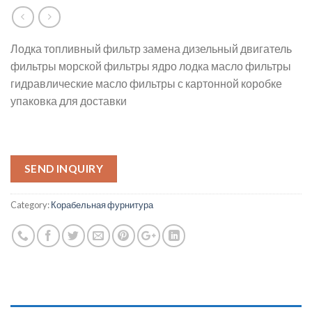
Лодка топливный фильтр замена дизельный двигатель
фильтры морской фильтры ядро лодка масло фильтры
гидравлические масло фильтры с картонной коробке
упаковка для доставки
SEND INQUIRY
Category:
Корабельная фурнитура