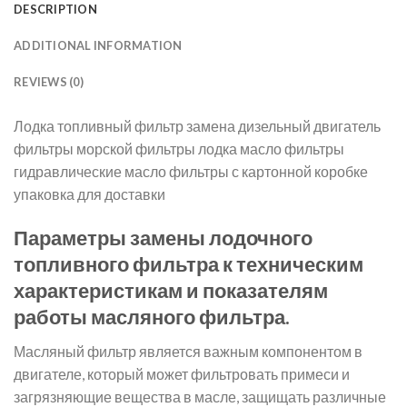
DESCRIPTION
ADDITIONAL INFORMATION
REVIEWS (0)
Лодка топливный фильтр замена дизельный двигатель
фильтры морской фильтры лодка масло фильтры
гидравлические масло фильтры с картонной коробке
упаковка для доставки
Параметры замены лодочного
топливного фильтра к техническим
характеристикам и показателям
работы масляного фильтра.
Масляный фильтр является важным компонентом в
двигателе, который может фильтровать примеси и
загрязняющие вещества в масле, защищать различные