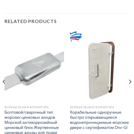
RELATED PRODUCTS
КОРАБЕЛЬНАЯ ФУРНИТУРА
КОРАБЕЛЬНАЯ ФУРНИТУРА
Болтовой/сварочный тип
Корабельные одноручные
морских цинковых анодов
быстро открывающиеся
Морской антикоррозийный
водонепроницаемые морские
цинковый блок Жертвенные
двери с сертификатом Dnv-Gl
цинковые аноды для лодки