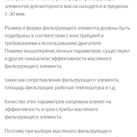
элементов для моторного масла находится в пределах
5-30 мкм.
Размер и форма фильтрующего элемента должны быть
подобраны в соответствии с конструкцией и
требованиями к использованию двигателя.
Помимо вышеперечисленных параметров, существуют
и другие показатели эффективности масляного
фильтрующего элемента,
такие как сопротивление фильтрующего элемента,
площадь фильтрации, рабочая температура и т.д.
Качество этих параметров напрямую влияет на
эффективность и срок службы масляного
фильтрующего элемента.
Поэтому при выборе масляного фильтрующего