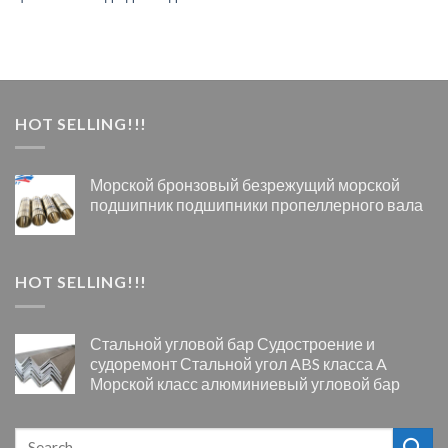
HOT SELLING!!!
Морской бронзовый безрежущий морской
подшипник подшипники пропеллерного вала
HOT SELLING!!!
Стальной угловой бар Судостроение и
судоремонт Стальной угол ABS класса A
Морской класс алюминиевый угловой бар