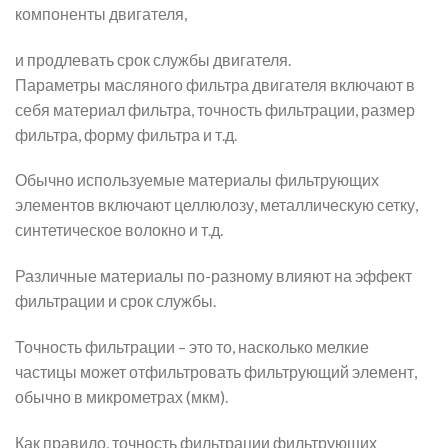
компоненты двигателя,
и продлевать срок службы двигателя.
Параметры масляного фильтра двигателя включают в
себя материал фильтра, точность фильтрации, размер
фильтра, форму фильтра и т.д.
Обычно используемые материалы фильтрующих
элементов включают целлюлозу, металлическую сетку,
синтетическое волокно и т.д.
Различные материалы по-разному влияют на эффект
фильтрации и срок службы.
Точность фильтрации – это то, насколько мелкие
частицы может отфильтровать фильтрующий элемент,
обычно в микрометрах (мкм).
Как правило, точность фильтрации фильтрующих