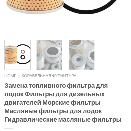
HOME
КОРАБЕЛЬНАЯ ФУРНИТУРА
/
Замена топливного фильтра для
лодок Фильтры для дизельных
двигателей Морские фильтры
Масляные фильтры для лодок
Гидравлические масляные фильтры