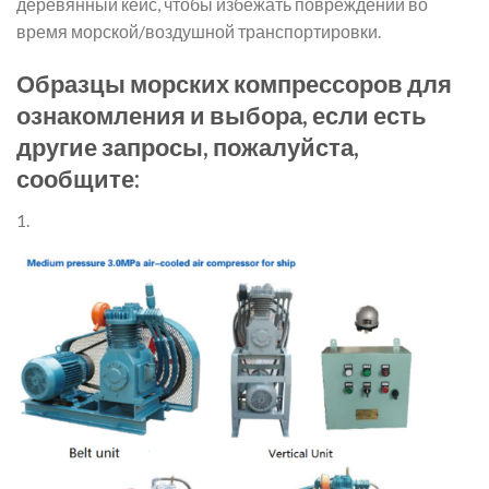
деревянный кейс, чтобы избежать повреждений во
время морской/воздушной транспортировки.
Образцы морских компрессоров для
ознакомления и выбора, если есть
другие запросы, пожалуйста,
сообщите:
1.