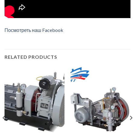
Посмотреть наш Facebook
RELATED PRODUCTS