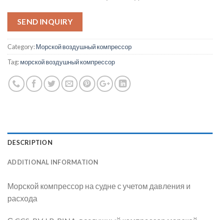
SEND INQUIRY
Category:
Морской воздушный компрессор
Tag:
морской воздушный компрессор
DESCRIPTION
ADDITIONAL INFORMATION
Морской компрессор на судне с учетом давления и
расхода