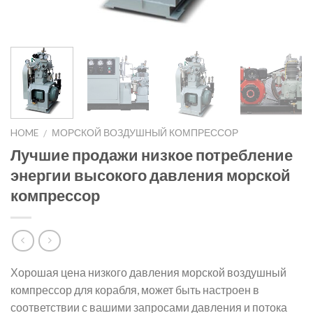
HOME
МОРСКОЙ ВОЗДУШНЫЙ КОМПРЕССОР
/
Лучшие продажи низкое потребление
энергии высокого давления морской
компрессор
Хорошая цена низкого давления морской воздушный
компрессор для корабля, может быть настроен в
соответствии с вашими запросами давления и потока