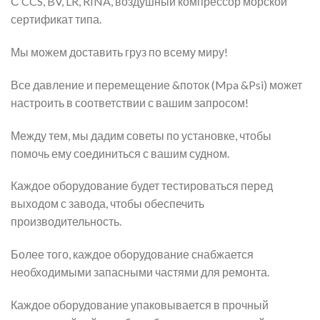
С CCS, BV, LR, RINA, воздушный компрессор морской
сертификат типа.
Мы можем доставить груз по всему миру!
Все давление и перемещение &поток (Mpa &Psi) может
настроить в соответствии с вашим запросом!
Между тем, мы дадим советы по установке, чтобы
помочь ему соединиться с вашим судном.
Каждое оборудование будет тестироваться перед
выходом с завода, чтобы обеспечить
производительность.
Более того, каждое оборудование снабжается
необходимыми запасными частями для ремонта.
Каждое оборудование упаковывается в прочный