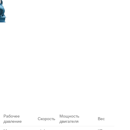
Рабочее
Мощность
Скорость
Вес
давление
двигателя