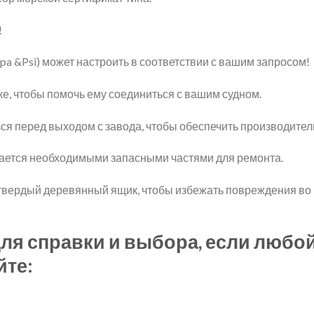
!
a &Psi) может настроить в соответствии с вашим запросом!
ке, чтобы помочь ему соединиться с вашим судном.
ся перед выходом с завода, чтобы обеспечить производител
жается необходимыми запасными частями для ремонта.
твердый деревянный ящик, чтобы избежать повреждения во
ля справки и выбора, если любой
йте: