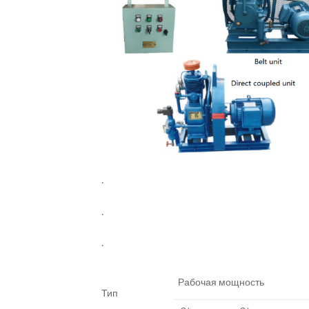
.
.
.
Рабочая мощность
Тип