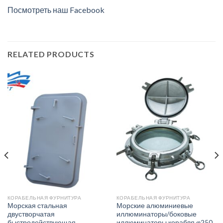
Посмотреть наш Facebook
RELATED PRODUCTS
КОРАБЕЛЬНАЯ ФУРНИТУРА
КОРАБЕЛЬНАЯ ФУРНИТУРА
Морская стальная
Морские алюминиевые
двустворчатая
иллюминаторы/боковые
быстродействующая
иллюминаторы корабля φ250,