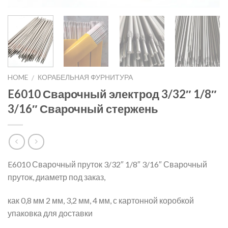
HOME
КОРАБЕЛЬНАЯ ФУРНИТУРА
/
E6010 Сварочный электрод 3/32″ 1/8″
3/16″ Сварочный стержень
E6010 Сварочный пруток 3/32″ 1/8″ 3/16″ Сварочный
пруток, диаметр под заказ,
как 0,8 мм 2 мм, 3,2 мм, 4 мм, с картонной коробкой
упаковка для доставки