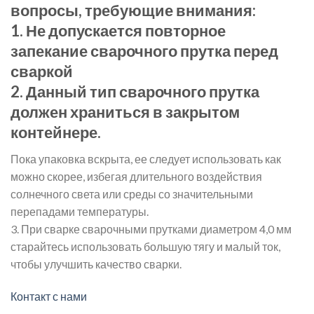
вопросы, требующие внимания:
1. Не допускается повторное
запекание сварочного прутка перед
сваркой
2. Данный тип сварочного прутка
должен храниться в закрытом
контейнере.
Пока упаковка вскрыта, ее следует использовать как
можно скорее, избегая длительного воздействия
солнечного света или среды со значительными
перепадами температуры.
3. При сварке сварочными прутками диаметром 4,0 мм
старайтесь использовать большую тягу и малый ток,
чтобы улучшить качество сварки.
Контакт с нами