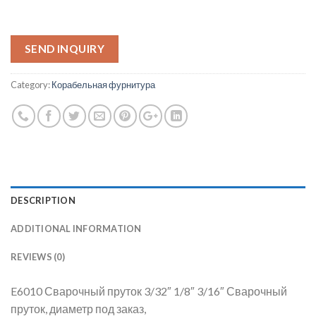
SEND INQUIRY
Category:
Корабельная фурнитура
DESCRIPTION
ADDITIONAL INFORMATION
REVIEWS (0)
E6010 Сварочный пруток 3/32″ 1/8″ 3/16″ Сварочный
пруток, диаметр под заказ,