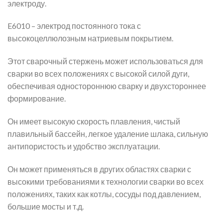
электроду.
E6010 – электрод постоянного тока с
высокоцеллюлозным натриевым покрытием.
Этот сварочный стержень может использоваться для
сварки во всех положениях с высокой силой дуги,
обеспечивая одностороннюю сварку и двухстороннее
формирование.
Он имеет высокую скорость плавления, чистый
плавильный бассейн, легкое удаление шлака, сильную
антипористость и удобство эксплуатации.
Он может применяться в других областях сварки с
высокими требованиями к технологии сварки во всех
положениях, таких как котлы, сосуды под давлением,
большие мосты и т.д.