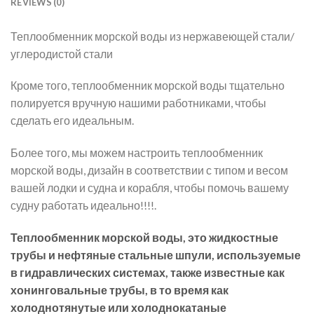
REVIEWS (0)
Теплообменник морской воды из нержавеющей стали/
углеродистой стали
Кроме того, теплообменник морской воды тщательно
полируется вручную нашими работниками, чтобы
сделать его идеальным.
Более того, мы можем настроить теплообменник
морской воды, дизайн в соответствии с типом и весом
вашей лодки и судна и корабля, чтобы помочь вашему
судну работать идеально!!!!.
Теплообменник морской воды, это жидкостные
трубы и нефтяные стальные шпули, используемые
в гидравлических системах, также известные как
хонинговальные трубы, в то время как
холоднотянутые или холоднокатаные