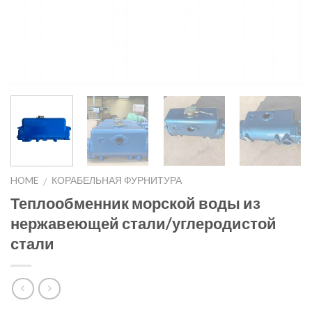
HOME
КОРАБЕЛЬНАЯ ФУРНИТУРА
/
Теплообменник морской воды из
нержавеющей стали/углеродистой
стали