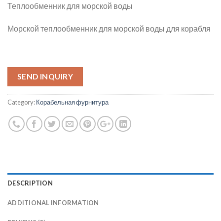
Теплообменник для морской воды
Морской теплообменник для морской воды для корабля
SEND INQUIRY
Category:
Корабельная фурнитура
DESCRIPTION
ADDITIONAL INFORMATION