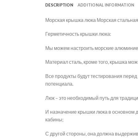
DESCRIPTION
ADDITIONAL INFORMATION
Морская крышка люка Морская стальна
Герметичность крышки люка:
Мы можем настроить морские алюминиев
Материал сталь, кроме того, крышка мож
Все продукты будут тестирования перед
потенциала.
Люк – это необходимый путь для традиц
И назначение крышки люка в основном дв
кабины;
С другой стороны, она должна выдержив