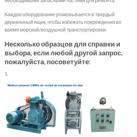
необходимыми запасными частями для ремонта.
Каждое оборудование упаковывается в твердый
деревянный ящик, чтобы избежать повреждения во
время морской/воздушной транспортировки.
Несколько образцов для справки и
выбора, если любой другой запрос,
пожалуйста, посоветуйте:
1.