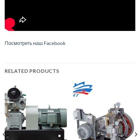
Посмотреть наш Facebook
RELATED PRODUCTS