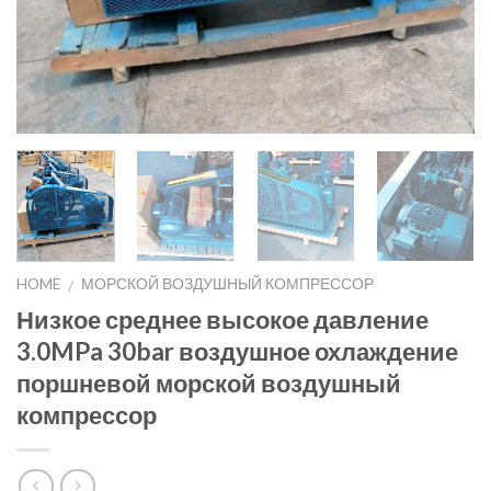
HOME
МОРСКОЙ ВОЗДУШНЫЙ КОМПРЕССОР
/
Низкое среднее высокое давление
3.0MPa 30bar воздушное охлаждение
поршневой морской воздушный
компрессор