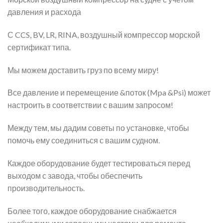
давления и расхода
С CCS, BV, LR, RINA, воздушный компрессор морской
сертификат типа.
Мы можем доставить груз по всему миру!
Все давление и перемещение &поток (Mpa &Psi) может
настроить в соответствии с вашим запросом!
Между тем, мы дадим советы по установке, чтобы
помочь ему соединиться с вашим судном.
Каждое оборудование будет тестироваться перед
выходом с завода, чтобы обеспечить
производительность.
Более того, каждое оборудование снабжается