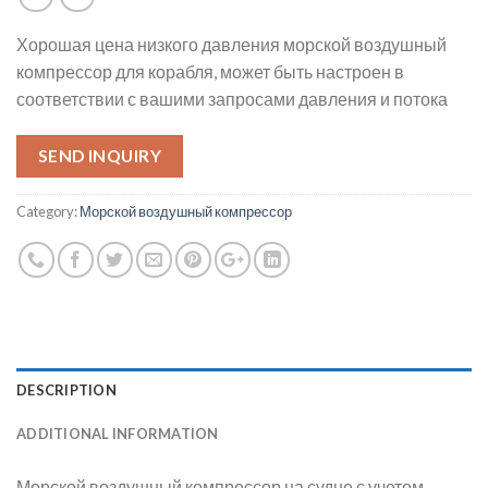
Хорошая цена низкого давления морской воздушный
компрессор для корабля, может быть настроен в
соответствии с вашими запросами давления и потока
SEND INQUIRY
Category:
Морской воздушный компрессор
DESCRIPTION
ADDITIONAL INFORMATION
Морской воздушный компрессор на судне с учетом