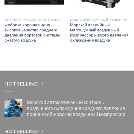
МОРСКОЙ ВОЗДУШНЫЙ КОМПРЕССОР
МОРСКОЙ ВОЗДУШНЫЙ КОМПРЕССОР
Фабрика хорошая цена
Морской аварийный
высокое качество среднего
малошумный воздушный
давления бортовой системы
компрессор низкого давления
сжатого воздуха
охлаждения воздуха
HOT SELLING!!!
Морской автоматический контроль
воздушного охлаждения среднего давления
поршневой морской воздушный компрессор
HOT SELLING!!!