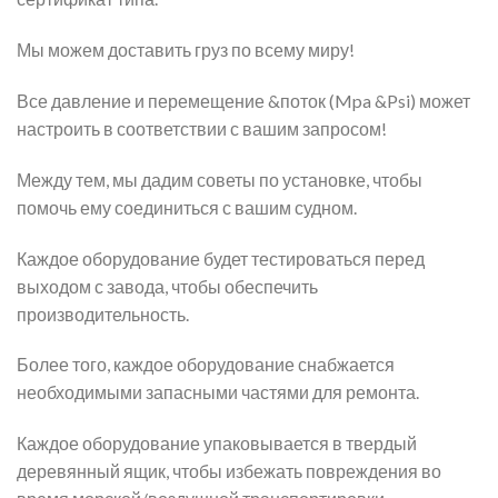
Мы можем доставить груз по всему миру!
Все давление и перемещение &поток (Mpa &Psi) может
настроить в соответствии с вашим запросом!
Между тем, мы дадим советы по установке, чтобы
помочь ему соединиться с вашим судном.
Каждое оборудование будет тестироваться перед
выходом с завода, чтобы обеспечить
производительность.
Более того, каждое оборудование снабжается
необходимыми запасными частями для ремонта.
Каждое оборудование упаковывается в твердый
деревянный ящик, чтобы избежать повреждения во