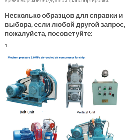
время морской/воздушной транспортировки.
Несколько образцов для справки и
выбора, если любой другой запрос,
пожалуйста, посоветуйте:
1.