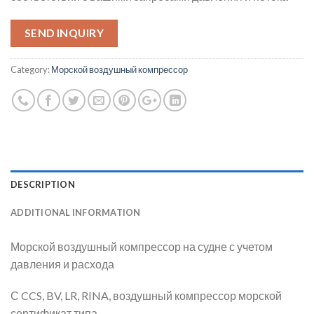
SEND INQUIRY
Category:
Морской воздушный компрессор
DESCRIPTION
ADDITIONAL INFORMATION
Морской воздушный компрессор на судне с учетом
давления и расхода
С CCS, BV, LR, RINA, воздушный компрессор морской
сертификат типа.