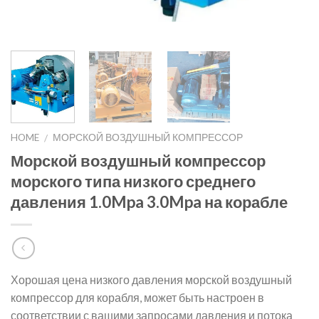
HOME
МОРСКОЙ ВОЗДУШНЫЙ КОМПРЕССОР
/
Морской воздушный компрессор
морского типа низкого среднего
давления 1.0Mpa 3.0Mpa на корабле
Хорошая цена низкого давления морской воздушный
компрессор для корабля, может быть настроен в
соответствии с вашими запросами давления и потока