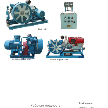
.
.
.
Рабочее
Рабочая мощность
давление