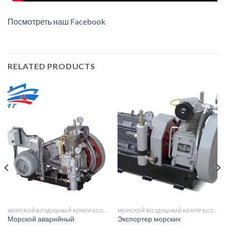
Посмотреть наш Facebook
RELATED PRODUCTS
МОРСКОЙ ВОЗДУШНЫЙ КОМПРЕССОР
МОРСКОЙ ВОЗДУШНЫЙ КОМПРЕССОР
Морской аварийный
Экспортер морских